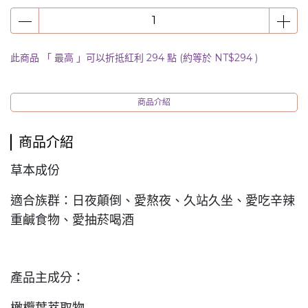
此商品 「 最高 」可以折抵紅利
294
點 (約等於
NT$294
)
商品介紹
商品介紹
草本成份
適合族群：日夜顛倒、愛熬夜、久站久坐、愛吃辛辣
重鹹食物、愛抽菸喝酒
產品主成分：