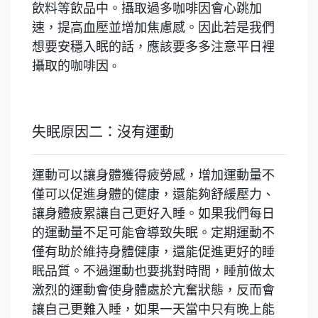
飲料等飲品中。攝取過多咖啡因會心跳加
速，提高血壓並增加焦慮感。因此若是我們
想要安穩入眠的話，應該要多多注意平日裡
攝取的咖啡因
。
失眠原因二：沒有運動
運動可以讓身體獲得疲勞感，增加運動量不
僅可以促進身體的健康，還能夠舒緩壓力、
讓身體疲累讓自己更好入睡。如果我們每日
的運動量不足可能會導致失眠。定期運動不
僅有助於維持身體健康，還能促進更好的睡
眠品質。不過運動也要挑對時間，睡前做太
激烈的運動會使身體處於亢奮狀態，反而會
讓自己更難入睡，如果一天當中只有晚上能