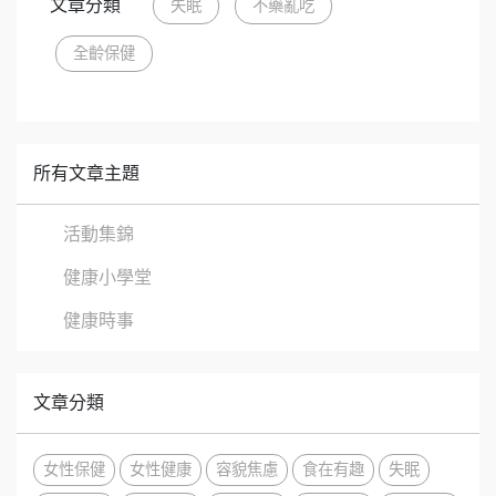
文章分類
失眠
不藥亂吃
全齡保健
所有文章主題
活動集錦
健康小學堂
健康時事
文章分類
女性保健
女性健康
容貌焦慮
食在有趣
失眠