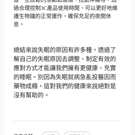
過合理控制3C產品使用時間，可以更好地維
護生物鐘的正常運作，確保充足的夜間休
息。
總結來說失眠的原因有許多種，透過了
解自己的失眠原因去調整、制定有效的
應對方式才能讓我們擁有更健康、充實
的睡眠。別因為失眠就病急亂投醫因而
藥物成癮，這對我們的健康來說絕對是
沒有幫助的。