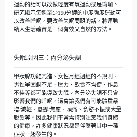
運動的話可以改做輕度有氧運動或是瑜珈。
研究顯示每週至少150分鐘的中度強度運動可
以改善睡眠，要改善失眠問題的話，將運動
納入生活確實是一個有效又自然的方法。
失眠原因三：內分泌失調
甲狀腺功能亢進、女性月經週經的不規則、
男性睪固酮不足、壓力、飲食不均衡、作息
不佳等都可能導致失眠。內分泌失調不只會
影響我們的睡眠，還會讓我們有可能體重暴
增/減輕、憂鬱/焦慮、頭痛、食慾不振或大量
脫髮等。因此我們平常需特別注意我們身體
的健康，許多健康狀況都是伴隨著其中一種
症狀一起發生的。