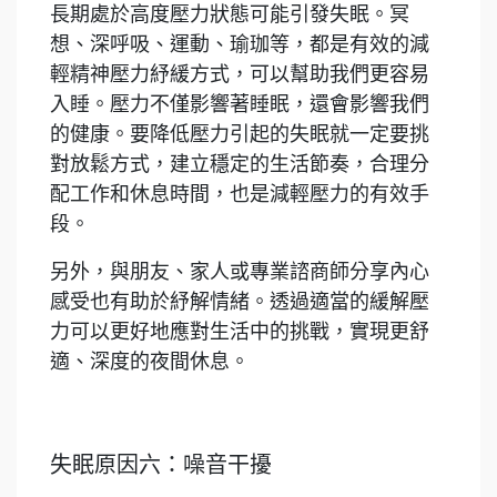
長期處於高度壓力狀態可能引發失眠。冥
想、深呼吸、運動、瑜珈等，都是有效的減
輕精神壓力紓緩方式，可以幫助我們更容易
入睡。壓力不僅影響著睡眠，還會影響我們
的健康。要降低壓力引起的失眠就一定要挑
對放鬆方式，建立穩定的生活節奏，合理分
配工作和休息時間，也是減輕壓力的有效手
段。
另外，與朋友、家人或專業諮商師分享內心
感受也有助於紓解情緒。透過適當的緩解壓
力可以更好地應對生活中的挑戰，實現更舒
適、深度的夜間休息。
失眠原因六：噪音干擾