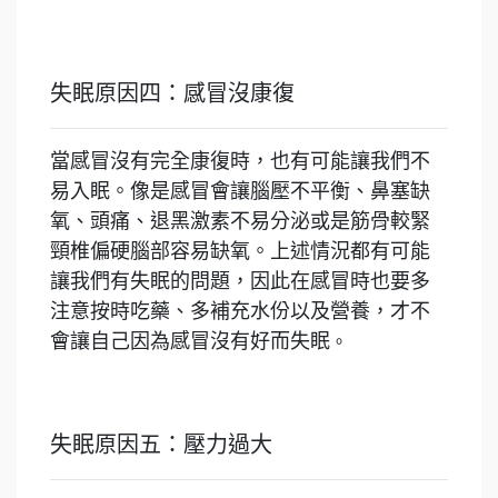
失眠原因四：感冒沒康復
當感冒沒有完全康復時，也有可能讓我們不
易入眠。像是感冒會讓腦壓不平衡、鼻塞缺
氧、頭痛、退黑激素不易分泌或是筋骨較緊
頸椎偏硬腦部容易缺氧。上述情況都有可能
讓我們有失眠的問題，因此在感冒時也要多
注意按時吃藥、多補充水份以及營養，才不
會讓自己因為感冒沒有好而失眠
。
失眠原因五：壓力過大